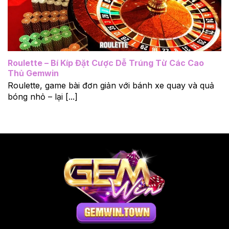
Roulette – Bí Kíp Đặt Cược Dễ Trúng Từ Các Cao
Thủ Gemwin
Roulette, game bài đơn giản với bánh xe quay và quả
bóng nhỏ – lại [...]