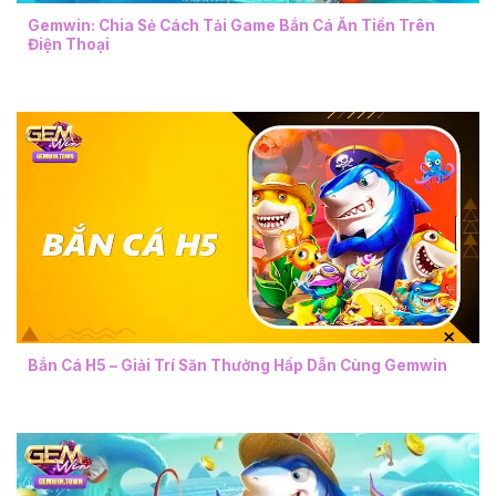
Gemwin: Chia Sẻ Cách Tải Game Bắn Cá Ăn Tiền Trên
Điện Thoại
Bắn Cá H5 – Giải Trí Săn Thưởng Hấp Dẫn Cùng Gemwin