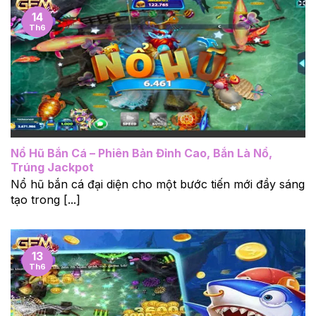
14
Th6
Nổ Hũ Bắn Cá – Phiên Bản Đỉnh Cao, Bắn Là Nổ,
Trúng Jackpot
Nổ hũ bắn cá đại diện cho một bước tiến mới đầy sáng
tạo trong [...]
13
Th6