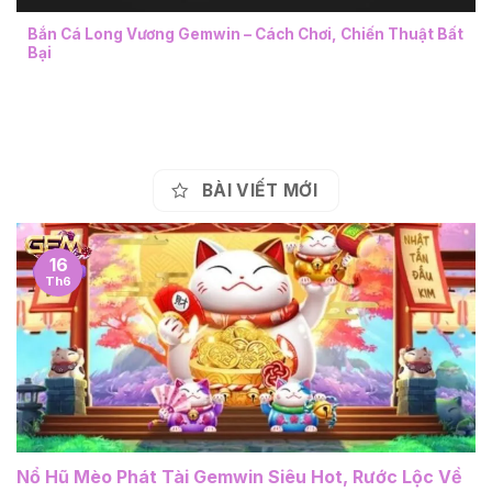
Bắn Cá Long Vương Gemwin – Cách Chơi, Chiến Thuật Bất
Bại
BÀI VIẾT MỚI
16
Th6
Nổ Hũ Mèo Phát Tài Gemwin Siêu Hot, Rước Lộc Về