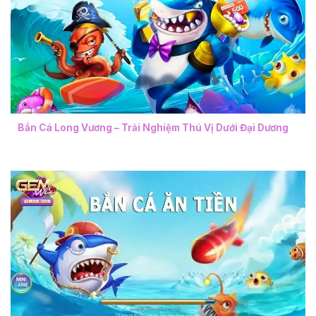
Bắn Cá Long Vương – Trải Nghiệm Thú Vị Dưới Đại Dương