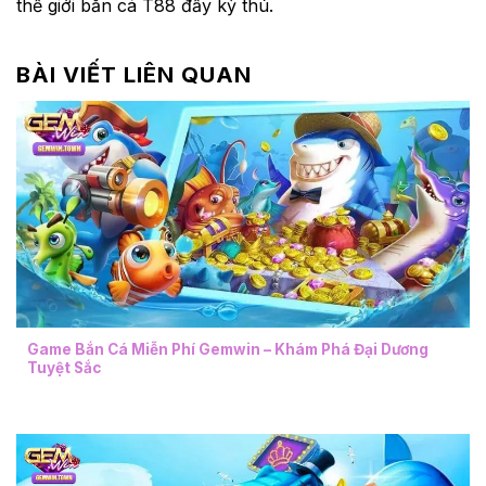
thế giới bắn cá T88 đầy kỳ thú.
BÀI VIẾT LIÊN QUAN
Game Bắn Cá Miễn Phí Gemwin – Khám Phá Đại Dương
Tuyệt Sắc