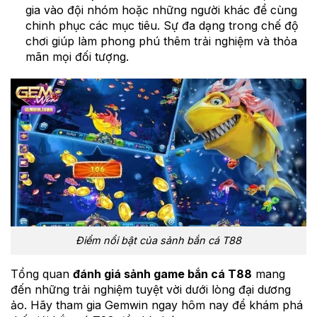
gia vào đội nhóm hoặc những người khác để cùng
chinh phục các mục tiêu. Sự đa dạng trong chế độ
chơi giúp làm phong phú thêm trải nghiệm và thỏa
mãn mọi đối tượng.
Điểm nổi bật của sảnh bắn cá T88
Tổng quan
đánh giá sảnh game bắn cá T88
mang
đến những trải nghiệm tuyệt vời dưới lòng đại dương
ảo. Hãy tham gia Gemwin ngay hôm nay để khám phá