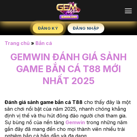
Chuyển
đến
nội
dung
ĐĂNG KÝ
ĐĂNG NHẬP
Trang chủ
»
Bắn cá
GEMWIN ĐÁNH GIÁ SẢNH
GAME BẮN CÁ T88 MỚI
NHẤT 2025
Đánh giá sảnh game bắn cá T88
cho thấy đây là một
sân chơi nổi bật của năm 2025, nhanh chóng khẳng
định vị thế và thu hút đông đảo người chơi tham gia.
Sự bùng nổ của nền tảng
Gemwin
trong những năm
gần đây đã mang đến cho mọi thành viên nhiều trải
nghiệm bắn cá hấp dẫn và đa dạng.