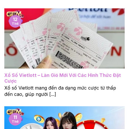
12
Th6
Xổ Số Vietlott – Làn Gió Mới Với Các Hình Thức Đặt
Cược
Xổ số Vietlott mang đến đa dạng mức cược từ thấp
đến cao, giúp người [...]
11
Th6