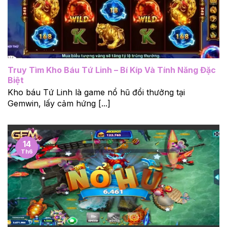
Truy Tìm Kho Báu Tứ Linh – Bí Kíp Và Tính Năng Đặc
Biệt
Kho báu Tứ Linh là game nổ hũ đổi thưởng tại
Gemwin, lấy cảm hứng [...]
14
Th6