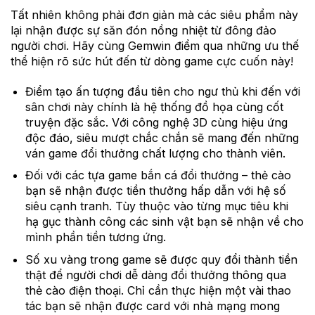
Tất nhiên không phải đơn giản mà các siêu phẩm này
lại nhận được sự săn đón nồng nhiệt từ đông đảo
người chơi. Hãy cùng Gemwin điểm qua những ưu thế
thể hiện rõ sức hút đến từ dòng game cực cuốn này!
Điểm tạo ấn tượng đầu tiên cho ngư thủ khi đến với
sân chơi này chính là hệ thống đồ họa cùng cốt
truyện đặc sắc. Với công nghệ 3D cùng hiệu ứng
độc đáo, siêu mượt chắc chắn sẽ mang đến những
ván game đổi thưởng chất lượng cho thành viên.
Đối với các tựa game bắn cá đổi thưởng – thẻ cào
bạn sẽ nhận được tiền thưởng hấp dẫn với hệ số
siêu cạnh tranh. Tùy thuộc vào từng mục tiêu khi
hạ gục thành công các sinh vật bạn sẽ nhận về cho
mình phần tiền tương ứng.
Số xu vàng trong game sẽ được quy đổi thành tiền
thật để người chơi dễ dàng đổi thưởng thông qua
thẻ cào điện thoại. Chỉ cần thực hiện một vài thao
tác bạn sẽ nhận được card với nhà mạng mong