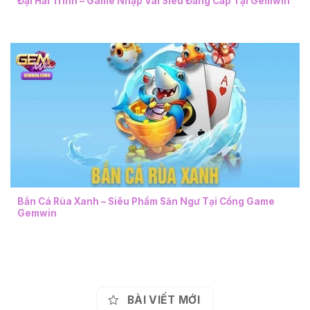
Đại Hải Trình – Game Nhập Vai Siêu Đẳng Cấp Tại Gemwin
Bắn Cá Rùa Xanh – Siêu Phẩm Săn Ngư Tại Cổng Game
Gemwin
BÀI VIẾT MỚI