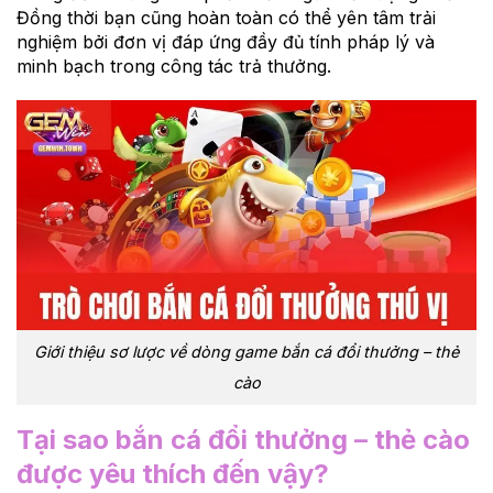
Đồng thời bạn cũng hoàn toàn có thể yên tâm trải
nghiệm bởi đơn vị đáp ứng đầy đủ tính pháp lý và
minh bạch trong công tác trả thưởng.
Giới thiệu sơ lược về dòng game bắn cá đổi thưởng – thẻ
cào
Tại sao bắn cá đổi thưởng – thẻ cào
được yêu thích đến vậy?