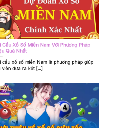
i Cầu Xổ Số Miền Nam Với Phương Pháp
ệu Quả Nhất
i cầu xổ số miền Nam là phương pháp giúp
 viên đưa ra kết [...]