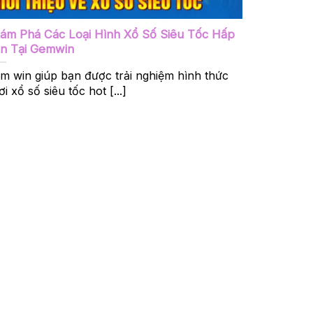
ám Phá Các Loại Hình Xổ Số Siêu Tốc Hấp
n Tại Gemwin
m win giúp bạn được trải nghiệm hình thức
ơi xổ số siêu tốc hot [...]