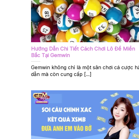
Hướng Dẫn Chi Tiết Cách Chơi Lô Đề Miền
Bắc Tại Gemwin
Gemwin không chỉ là một sân chơi cá cược h
dẫn mà còn cung cấp [...]