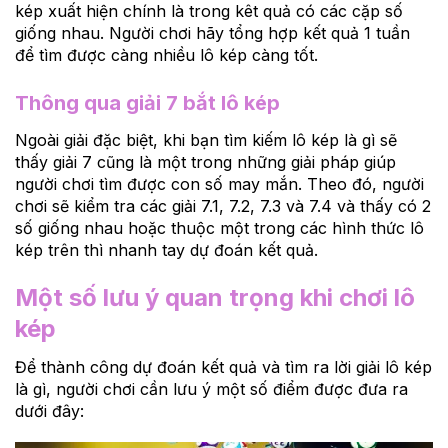
kép xuất hiện chính là trong kêt quả có các cặp số
giống nhau. Người chơi hãy tổng hợp kết quả 1 tuần
để tìm được càng nhiều lô kép càng tốt.
Thông qua giải 7 bắt lô kép
Ngoài giải đặc biệt, khi bạn tìm kiếm lô kép là gì sẽ
thấy giải 7 cũng là một trong những giải pháp giúp
người chơi tìm được con số may mắn. Theo đó, người
chơi sẽ kiểm tra các giải 7.1, 7.2, 7.3 và 7.4 và thấy có 2
số giống nhau hoặc thuộc một trong các hình thức lô
kép trên thì nhanh tay dự đoán kết quả.
Một số lưu ý quan trọng khi chơi lô
kép
Để thành công dự đoán kết quả và tìm ra lời giải lô kép
là gì, người chơi cần lưu ý một số điểm được đưa ra
dưới đây: