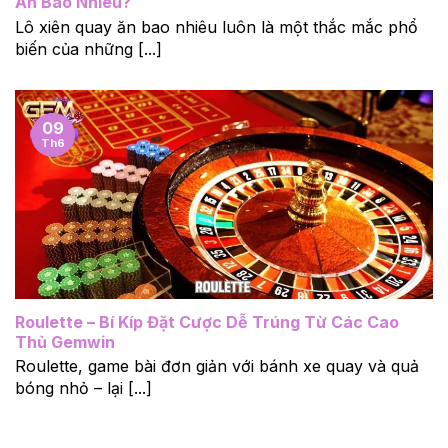
Ăn Bao Nhiêu?
Lô xiên quay ăn bao nhiêu luôn là một thắc mắc phổ
biến của những [...]
09
Th6
Roulette – Bí Kíp Đặt Cược Dễ Trúng Từ Các Cao
Thủ Gemwin
Roulette, game bài đơn giản với bánh xe quay và quả
bóng nhỏ – lại [...]