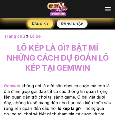
Chuyển
đến
nội
dung
ĐĂNG KÝ
ĐĂNG NHẬP
Trang chủ
»
Lô đề
LÔ KÉP LÀ GÌ? BẬT MÍ
NHỮNG CÁCH DỰ ĐOÁN LÔ
KÉP TẠI GEMWIN
Gemwin
không chỉ là một sân chơi cá cược mà còn là
địa điểm giúp giải đáp tất cả các thông tin quan trọng
liên quan đến trò chơi tại sảnh game. Ở bài viết dưới
đây, chúng tôi sẽ mang đến cho bạn các kiến thức sâu
rộng liên quan đến câu hỏi
lô kép là gì
? Thông qua
đó, người chơi sẽ biết cách tham gia cá cược và tìm