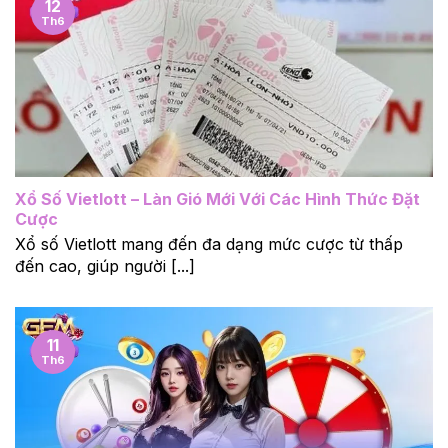
12
Th6
Xổ Số Vietlott – Làn Gió Mới Với Các Hình Thức Đặt
Cược
Xổ số Vietlott mang đến đa dạng mức cược từ thấp
đến cao, giúp người [...]
11
Th6