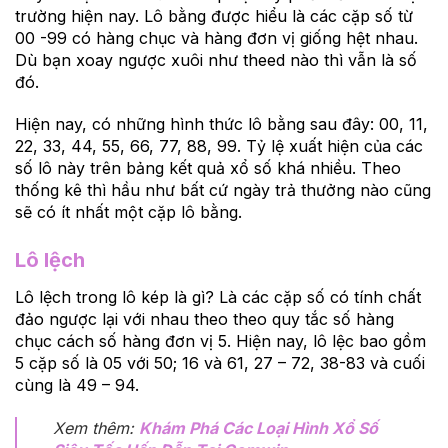
trường hiện nay. Lô bằng được hiểu là các cặp số từ
00 -99 có hàng chục và hàng đơn vị giống hệt nhau.
Dù bạn xoay ngược xuôi như theed nào thì vẫn là số
đó.
Hiện nay, có những hình thức lô bằng sau đây: 00, 11,
22, 33, 44, 55, 66, 77, 88, 99. Tỷ lệ xuất hiện của các
số lô này trên bảng kết quả xổ số khá nhiều. Theo
thống kê thì hầu như bất cứ ngày trả thưởng nào cũng
sẽ có ít nhất một cặp lô bằng.
Lô lệch
Lô lệch trong lô kép là gì? Là các cặp số có tính chất
đảo ngược lại với nhau theo theo quy tắc số hàng
chục cách số hàng đơn vị 5. Hiện nay, lô lệc bao gồm
5 cặp số là 05 với 50; 16 và 61, 27 – 72, 38-83 và cuối
cùng là 49 – 94.
Xem thêm:
Khám Phá Các Loại Hình Xổ Số