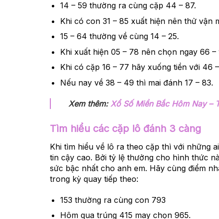
14 – 59 thường ra cùng cặp 44 – 87.
Khi có con 31 – 85 xuất hiện nên thử vận 
15 – 64 thường về cùng 14 – 25.
Khi xuất hiện 05 – 78 nên chọn ngay 66 – 
Khi có cặp 16 – 77 hãy xuống tiền với 46 –
Nếu nay về 38 – 49 thì mai đánh 17 – 83.
Xem thêm:
Xổ Số Miền Bắc Hôm Nay – 
Tìm hiểu các cặp lô đánh 3 càng
Khi tìm hiểu về lô ra theo cặp thì với những
tin cậy cao. Bởi tỷ lệ thưởng cho hình thức n
sức bậc nhất cho anh em. Hãy cùng điểm n
trong kỳ quay tiếp theo:
153 thường ra cùng con 793
Hôm qua trúng 415 may chọn 965.