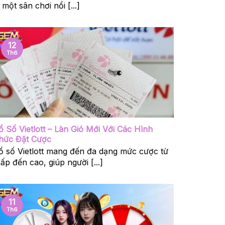
 một sân chơi nổi [...]
12
Th6
ổ Số Vietlott – Làn Gió Mới Với Các Hình
hức Đặt Cược
ổ số Vietlott mang đến đa dạng mức cược từ
hấp đến cao, giúp người [...]
11
Th6