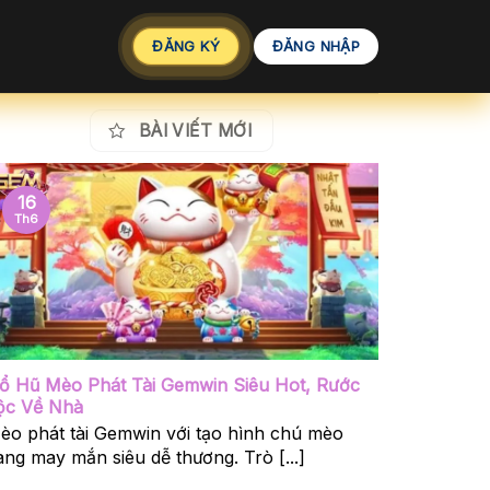
ĐĂNG KÝ
ĐĂNG NHẬP
BÀI VIẾT MỚI
16
Th6
ổ Hũ Mèo Phát Tài Gemwin Siêu Hot, Rước
ộc Về Nhà
èo phát tài Gemwin với tạo hình chú mèo
àng may mắn siêu dễ thương. Trò [...]