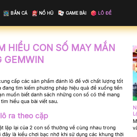
BẮN CÁ
NỔ HŨ
GAME BÀI
LÔ ĐỀ
ÌM HIỂU CON SỐ MAY MẮN
 GEMWIN
ung cấp các sản phẩm đánh lô đề với chất lượng tốt
à đang tìm kiếm phương pháp hiệu quả để xuống tiền
 bạn muốn biết danh sách những con số có thể mang
tìm hiểu qua bài viết sau.
N
L
lô ra theo cặp
M
uật lặp lại của 2 con số thường về cùng nhau trong
v
i đây là kiểu chơi bạc nhớ khi sử dụng các khung thời