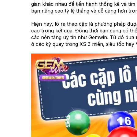
gian khác nhau để tiến hành thống kê và tìm
bạn nâng cao tỷ lệ thắng và dễ dàng hơn tron
Hiện nay, lô ra theo cặp là phương pháp đượ
cao trong kết quả. Đồng thời bạn cũng có thể 
các nền tảng uy tín như Gemwin. Từ đó đưa 
ở các kỳ quay trong XS 3 miền, siêu tốc hay Vi