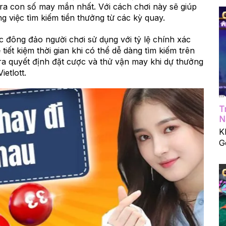
 ra con số may mắn nhất. Với cách chơi này sẽ giúp
g việc tìm kiếm tiền thưởng từ các kỳ quay.
c đông đảo người chơi sử dụng với tỷ lệ chính xác
tiết kiệm thời gian khi có thể dễ dàng tìm kiếm trên
ra quyết định đặt cược và thử vận may khi dự thưởng
etlott.
T
N
K
G