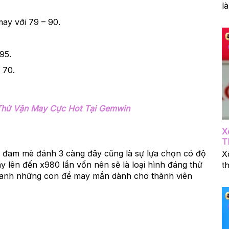
là
may với 79 – 90.
95.
 70.
Thử Vận May Cực Hot Tại Gemwin
X
T
 ai đam mê đánh 3 càng đây cũng là sự lựa chọn có độ
X
ày lên đến x980 lần vốn nên sẽ là loại hình đáng thử
t
hanh những con đề may mắn dành cho thành viên