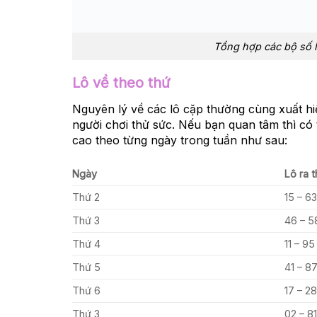
Tổng hợp các bộ số l
Lô về theo thứ
Nguyên lý về các lô cặp thường cùng xuất h
người chơi thử sức. Nếu bạn quan tâm thì có
cao theo từng ngày trong tuần như sau:
Ngày
Lô ra 
Thứ 2
15 – 6
Thứ 3
46 – 5
Thứ 4
11 – 95
Thứ 5
41 – 8
Thứ 6
17 – 2
Thứ 3
02 – 8