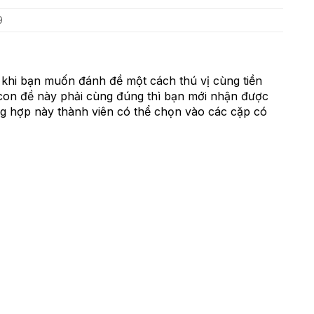
9
vị khi bạn muốn đánh đề một cách thú vị cùng tiền
 con đề này phải cùng đúng thì bạn mới nhận được
ng hợp này thành viên có thể chọn vào các cặp có