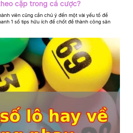
 theo cặp trong cá cược?
hành viên cũng cần chú ý đến một vài yếu tố để
anh 1 số tips hữu ích để chốt đề thành công săn