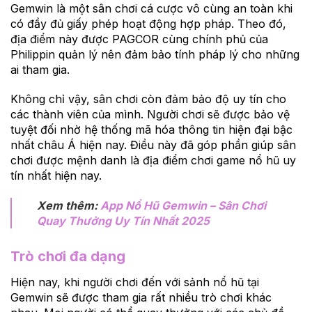
Gemwin là một sân chơi cá cược vô cùng an toàn khi
có đầy đủ giấy phép hoạt động hợp pháp. Theo đó,
địa điểm này được PAGCOR cùng chính phủ của
Philippin quản lý nên đảm bảo tính pháp lý cho những
ai tham gia.
Không chỉ vậy, sân chơi còn đảm bảo độ uy tín cho
các thành viên của mình. Người chơi sẽ được bảo vệ
tuyệt đối nhờ hệ thống mã hóa thông tin hiện đại bậc
nhất châu Á hiện nay. Điều này đã góp phần giúp sân
chơi được mệnh danh là địa điểm chơi game nổ hũ uy
tín nhất hiện nay.
Xem thêm:
App Nổ Hũ Gemwin – Sân Chơi
Quay Thưởng Uy Tín Nhất 2025
Trò chơi đa dạng
Hiện nay, khi người chơi đến với sảnh nổ hũ tại
Gemwin sẽ được tham gia rất nhiều trò chơi khác