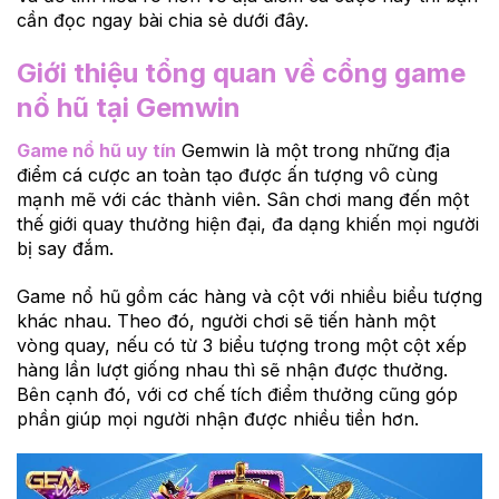
cần đọc ngay bài chia sẻ dưới đây.
Giới thiệu tổng quan về cổng game
nổ hũ tại Gemwin
Game nổ hũ uy tín
Gemwin là một trong những địa
điểm cá cược an toàn tạo được ấn tượng vô cùng
mạnh mẽ với các thành viên. Sân chơi mang đến một
thế giới quay thưởng hiện đại, đa dạng khiến mọi người
bị say đắm.
Game nổ hũ gồm các hàng và cột với nhiều biểu tượng
khác nhau. Theo đó, người chơi sẽ tiến hành một
vòng quay, nếu có từ 3 biểu tượng trong một cột xếp
hàng lần lượt giống nhau thì sẽ nhận được thưởng.
Bên cạnh đó, với cơ chế tích điểm thưởng cũng góp
phần giúp mọi người nhận được nhiều tiền hơn.