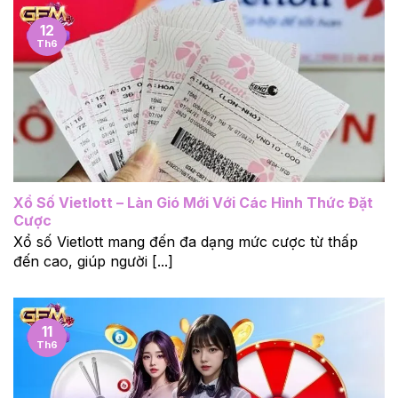
12
Th6
Xổ Số Vietlott – Làn Gió Mới Với Các Hình Thức Đặt
Cược
Xổ số Vietlott mang đến đa dạng mức cược từ thấp
đến cao, giúp người [...]
11
Th6