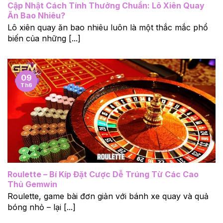
Cập Nhật Cách Tính Thưởng Chuẩn: Lô Xiên Quay
Ăn Bao Nhiêu?
Lô xiên quay ăn bao nhiêu luôn là một thắc mắc phổ
biến của những [...]
09
Th6
Roulette – Bí Kíp Đặt Cược Dễ Trúng Từ Các Cao
Thủ Gemwin
Roulette, game bài đơn giản với bánh xe quay và quả
bóng nhỏ – lại [...]