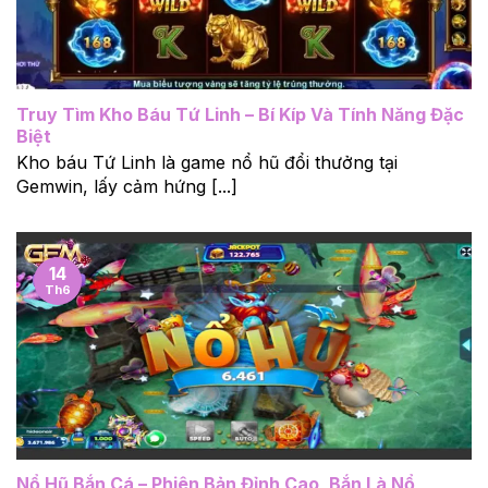
Truy Tìm Kho Báu Tứ Linh – Bí Kíp Và Tính Năng Đặc
Biệt
Kho báu Tứ Linh là game nổ hũ đổi thưởng tại
Gemwin, lấy cảm hứng [...]
14
Th6
Nổ Hũ Bắn Cá – Phiên Bản Đỉnh Cao, Bắn Là Nổ,