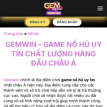
Chuyển
đến
nội
dung
ĐĂNG KÝ
ĐĂNG NHẬP
Trang chủ
»
Nổ hũ
GEMWIN – GAME NỔ HŨ UY
TÍN CHẤT LƯỢNG HÀNG
ĐẦU CHÂU Á
Gemwin
chính là địa điểm chơi
game nổ hũ uy tín
nhất châu Á hiện nay. Địa điểm cung cấp cho các
thành viên vô số trò chơi hấp dẫn với tỷ lệ trả thưởng
cực cao. Người chơi sẽ nhận được rất nhiều ưu đãi
cùng vô số tính năng vượt trội giúp mình thành công.
Và để tìm hiểu rõ hơn về địa điểm cá cược này thì bạn