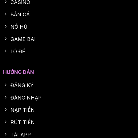
CASINO
BẮN CÁ
NỔ HŨ
GAME BÀI
LÔ ĐỀ
HƯỚNG DẪN
ĐĂNG KÝ
ĐĂNG NHẬP
NẠP TIỀN
RÚT TIỀN
TẢI APP