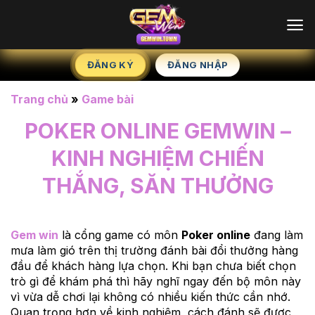
Chuyển
đến
nội
dung
ĐĂNG KÝ
ĐĂNG NHẬP
Trang chủ
»
Game bài
POKER ONLINE GEMWIN –
KINH NGHIỆM CHIẾN
THẮNG, SĂN THƯỞNG
Gem win
là cổng game có môn
Poker online
đang làm
mưa làm gió trên thị trường đánh bài đổi thưởng hàng
đầu để khách hàng lựa chọn. Khi bạn chưa biết chọn
trò gì để khám phá thì hãy nghĩ ngay đến bộ môn này
vì vừa dễ chơi lại không có nhiều kiến thức cần nhớ.
Quan trọng hơn về kinh nghiệm, cách đánh sẽ được