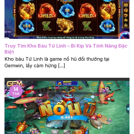
Truy Tìm Kho Báu Tứ Linh – Bí Kíp Và Tính Năng Đặc
Biệt
Kho báu Tứ Linh là game nổ hũ đổi thưởng tại
Gemwin, lấy cảm hứng [...]
14
Th6