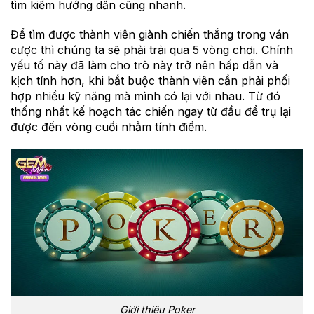
tìm kiếm hướng dẫn cũng nhanh.
Để tìm được thành viên giành chiến thắng trong ván
cược thì chúng ta sẽ phải trải qua 5 vòng chơi. Chính
yếu tố này đã làm cho trò này trở nên hấp dẫn và
kịch tính hơn, khi bắt buộc thành viên cần phải phối
hợp nhiều kỹ năng mà mình có lại với nhau. Từ đó
thống nhất kế hoạch tác chiến ngay từ đầu để trụ lại
được đến vòng cuối nhằm tính điểm.
Giới thiệu Poker