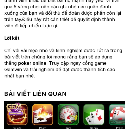
thành viên khác để biết bài họ mạnh hay yếu. Vì trải
qua 5 vòng chơi nên cần ghi nhớ các quân đánh
xuống của bạn và đối thủ để đoán được phần còn lại
trên tay.Điều này rất cần thiết để quyết định thành
viên đi tiếp chiến lược gì.
Lời kết
Chỉ với vài mẹo nhỏ và kinh nghiệm được rút ra trong
bài viết trên chúng tôi mong rằng bạn sẽ áp dụng
thắng
poker online
. Truy cập ngay cổng game
Gemwin và trải nghiệm để đạt được thành tích cao
nhất bạn nhé.
BÀI VIẾT LIÊN QUAN