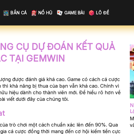
BẮN CÁ
NỔ HŨ
GAME BÀI
LÔ ĐỀ
ÔNG CỤ DỰ ĐOÁN KẾT QUẢ
C TẠI GEMWIN
t lượng được đánh giá khá cao. Game có cách cá cược
thì khả năng bị thua của bạn vẫn khá cao. Chính vì
 hữu hiệu dành cho thành viên mới. Để hiểu rõ hơn về
i viết dưới đây của chúng tôi.
N
L
at
M
của trò chơi một cách chuẩn xác lên đến 90%. Qua
v
m gia cá cược đồng thời mang đến cơ hội kiếm tiền cực