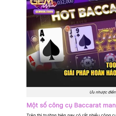
Ưu nhược điểm 
Một số công cụ Baccarat mang
Trên thị trường hiện nay có rất nhiều công 