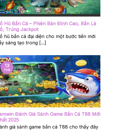
ổ Hũ Bắn Cá – Phiên Bản Đỉnh Cao, Bắn Là
ổ, Trúng Jackpot
ổ hũ bắn cá đại diện cho một bước tiến mới
ầy sáng tạo trong [...]
13
Th6
emwin Đánh Giá Sảnh Game Bắn Cá T88 Mới
hất 2025
ánh giá sảnh game bắn cá T88 cho thấy đây