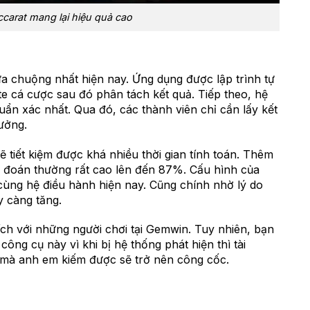
carat mang lại hiệu quả cao
a chuộng nhất hiện nay. Ứng dụng được lập trình tự
e cá cược sau đó phân tách kết quả. Tiếp theo, hệ
ẩn xác nhất. Qua đó, các thành viên chỉ cần lấy kết
ưởng.
 tiết kiệm được khá nhiều thời gian tính toán. Thêm
ự đoán thường rất cao lên đến 87%. Cấu hình của
 cùng hệ điều hành hiện nay. Cũng chính nhờ lý do
y càng tăng.
ch với những người chơi tại Gemwin. Tuy nhiên, bạn
ng cụ này vì khi bị hệ thống phát hiện thì tài
g mà anh em kiếm được sẽ trở nên công cốc.