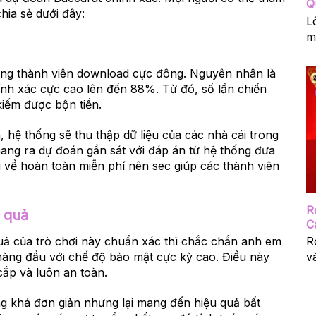
Q
ia sẻ dưới đây:
L
m
ợng thành viên download cực đông. Nguyên nhân là
ính xác cực cao lên đến 88%. Từ đó, số lần chiến
kiếm được bộn tiền.
 hệ thống sẽ thu thập dữ liệu của các nhà cái trong
mang ra dự đoán gần sát với đáp án từ hệ thống đưa
i về hoàn toàn miễn phí nên sec giúp các thành viên
R
u quả
C
ả của trò chơi này chuẩn xác thì chắc chắn anh em
R
hàng đầu với chế độ bảo mật cực kỳ cao. Điều này
v
cắp và luôn an toàn.
g khá đơn giản nhưng lại mang đến hiệu quả bất