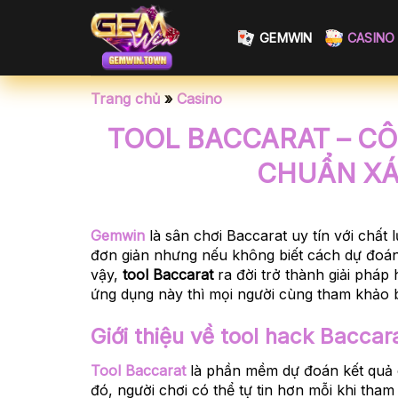
Chuyển
đến
GEMWIN
CASINO
nội
dung
Trang chủ
»
Casino
TOOL BACCARAT – C
CHUẨN XÁ
Gemwin
là sân chơi Baccarat uy tín với chấ
đơn giản nhưng nếu không biết cách dự đoán 
vậy,
tool Baccarat
ra đời trở thành giải pháp
ứng dụng này thì mọi người cùng tham khảo bà
Giới thiệu về tool hack Baccar
Tool Baccarat
là phần mềm dự đoán kết quả 
đó, người chơi có thể tự tin hơn mỗi khi tha