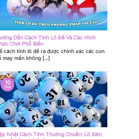
ướng Dẫn Cách Tính Lô Đề Và Các Hình
hức Chơi Phổ Biến
ể cách tính lô đề ra được chính xác các con
ố may mắn không [...]
10
Th6
ập Nhật Cách Tính Thưởng Chuẩn: Lô Xiên