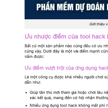
Giới thiệu 
Ưu nhược điểm của tool hack
Bất cứ một sản phẩm nào cũng đều có ưu nh
cũng vậy. Dưới đây là một vài điểm mạnh cũ
nắm được:
Ưu điểm vượt trội của ứng dụng hac
Là một công cụ được khá nhiều người chơi sử
dẫn như:
Giúp tân thủ mới tham gia hoặc chơi lâu
xác kết quả, mang đến cơ hội nhận thưởn
Nhiều ứng dụng tool hack không mất phí 