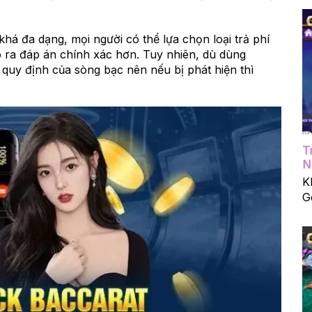
á đa dạng, mọi người có thể lựa chọn loại trả phí
o ra đáp án chính xác hơn. Tuy nhiên, dù dùng
quy định của sòng bạc nên nếu bị phát hiện thì
T
N
K
G