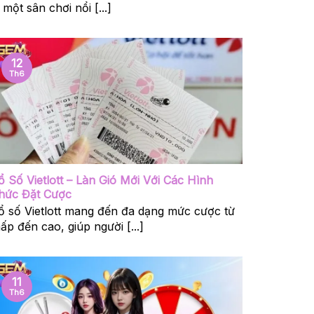
 một sân chơi nổi [...]
12
Th6
ổ Số Vietlott – Làn Gió Mới Với Các Hình
hức Đặt Cược
ổ số Vietlott mang đến đa dạng mức cược từ
hấp đến cao, giúp người [...]
11
Th6