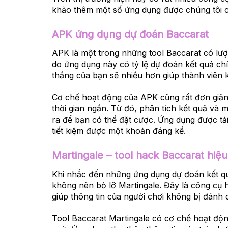
khảo thêm một số ứng dụng được chúng tôi ch
APK ứng dụng dự đoán Baccarat
APK là một trong những tool Baccarat có lư
do ứng dụng này có tỷ lệ dự đoán kết quả ch
thắng của bạn sẽ nhiều hơn giúp thành viên 
Cơ chế hoạt động của APK cũng rất đơn giản,
thời gian ngắn. Từ đó, phân tích kết quả và 
ra để bạn có thể đặt cược. Ứng dụng được tả
tiết kiệm được một khoản đáng kể.
Martingale – tool hack Baccarat hiệ
Khi nhắc đến những ứng dụng dự đoán kết qu
không nên bỏ lỡ Martingale. Đây là công cụ 
giúp thông tin của người chơi không bị đánh 
Tool Baccarat Martingale có cơ chế hoạt độn