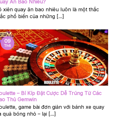
uay Ăn Bao Nhiêu?
ô xiên quay ăn bao nhiêu luôn là một thắc
ắc phổ biến của những [...]
09
Th6
oulette – Bí Kíp Đặt Cược Dễ Trúng Từ Các
ao Thủ Gemwin
oulette, game bài đơn giản với bánh xe quay
à quả bóng nhỏ – lại [...]