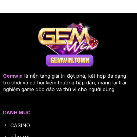
Gemwin
là nền tảng giải trí đột phá, kết hợp đa dạng
trò chơi và cơ hội kiếm thưởng hấp dẫn, mang lại trải
nghiệm game độc đáo và thú vị cho người dùng
DANH MỤC
CASINO