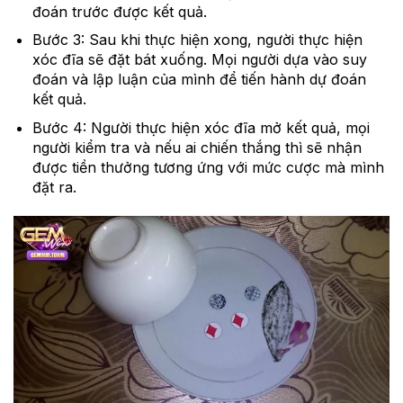
đoán trước được kết quả.
Bước 3: Sau khi thực hiện xong, người thực hiện
xóc đĩa sẽ đặt bát xuống. Mọi người dựa vào suy
đoán và lập luận của mình để tiến hành dự đoán
kết quả.
Bước 4: Người thực hiện xóc đĩa mở kết quả, mọi
người kiểm tra và nếu ai chiến thắng thì sẽ nhận
được tiền thưởng tương ứng với mức cược mà mình
đặt ra.