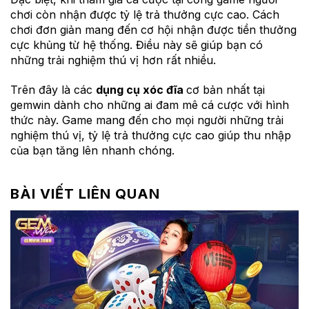
chơi còn nhận được tỷ lệ trả thưởng cực cao. Cách
chơi đơn giản mang đến cơ hội nhận được tiền thưởng
cực khủng từ hệ thống. Điều này sẽ giúp bạn có
những trải nghiệm thú vị hơn rất nhiều.
Trên đây là các
dụng cụ xóc đĩa
cơ bản nhất tại
gemwin dành cho những ai đam mê cá cược với hình
thức này. Game mang đến cho mọi người những trải
nghiệm thú vị, tỷ lệ trả thưởng cực cao giúp thu nhập
của bạn tăng lên nhanh chóng.
BÀI VIẾT LIÊN QUAN