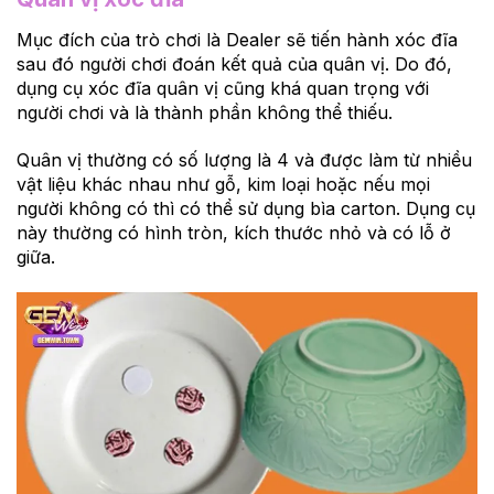
Mục đích của trò chơi là Dealer sẽ tiến hành xóc đĩa
sau đó người chơi đoán kết quả của quân vị. Do đó,
dụng cụ xóc đĩa quân vị cũng khá quan trọng với
người chơi và là thành phần không thể thiếu.
Quân vị thường có số lượng là 4 và được làm từ nhiều
vật liệu khác nhau như gỗ, kim loại hoặc nếu mọi
người không có thì có thể sử dụng bìa carton. Dụng cụ
này thường có hình tròn, kích thước nhỏ và có lỗ ở
giữa.