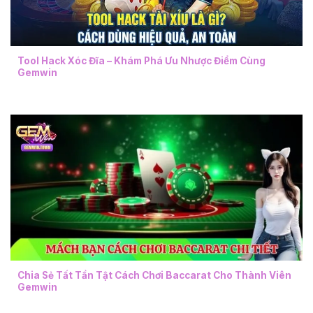
Tool Hack Xóc Đĩa – Khám Phá Ưu Nhược Điểm Cùng
Gemwin
Chia Sẻ Tất Tần Tật Cách Chơi Baccarat Cho Thành Viên
Gemwin